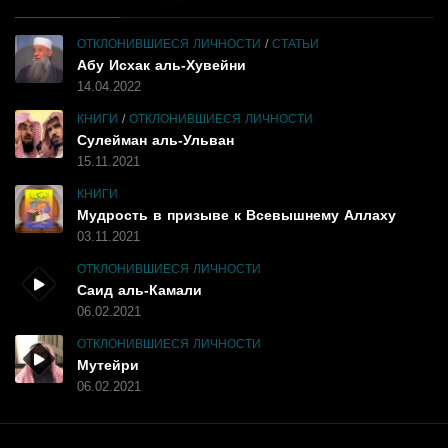
ОТКЛОНИВШИЕСЯ ЛИЧНОСТИ
/
СТАТЬИ
Абу Исхак аль-Хувейни
14.04.2022
КНИГИ
/
ОТКЛОНИВШИЕСЯ ЛИЧНОСТИ
Сулейман аль-Ульван
15.11.2021
КНИГИ
Мудрость в призыве к Всевышнему Аллаху
03.11.2021
ОТКЛОНИВШИЕСЯ ЛИЧНОСТИ
Саид аль-Камали
06.02.2021
ОТКЛОНИВШИЕСЯ ЛИЧНОСТИ
Мутейри
06.02.2021