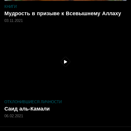
КНИГИ
Мудрость в призыве к Всевышнему Аллаху
03.11.2021
ОТКЛОНИВШИЕСЯ ЛИЧНОСТИ
Саид аль-Камали
06.02.2021