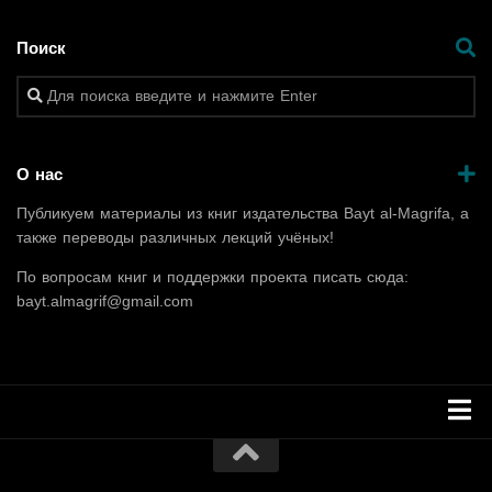
Поиск
О нас
Публикуем материалы из книг издательства Bayt al-Magrifa, а
также переводы различных лекций учёных!
По вопросам книг и поддержки проекта писать сюда:
bayt.almagrif@gmail.com
ГЛАВНАЯ