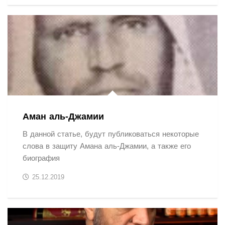
Аман аль-Джамии
В данной статье, будут публиковаться некоторые
слова в защиту Амана аль-Джамии, а также его
биография
25.12.2019