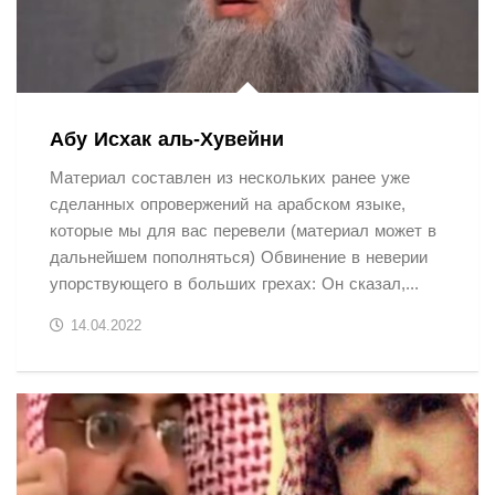
Абу Исхак аль-Хувейни
Материал составлен из нескольких ранее уже
сделанных опровержений на арабском языке,
которые мы для вас перевели (материал может в
дальнейшем пополняться) Обвинение в неверии
упорствующего в больших грехах: Он сказал,...
14.04.2022