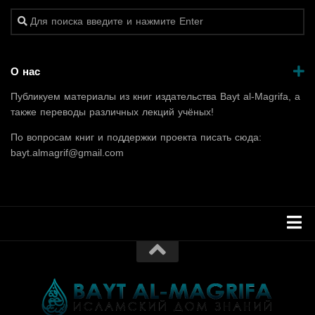
О нас
Публикуем материалы из книг издательства Bayt al-Magrifa, а
также переводы различных лекций учёных!
По вопросам книг и поддержки проекта писать сюда:
bayt.almagrif@gmail.com
ГЛАВНАЯ
КНИГИ
ПОМОЩЬ ПРОЕКТУ