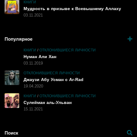
КНИГИ
Мудрость в призыве к Всевышнему Аллаху
03.11.2021
Популярное
КНИГИ
/
ОТКЛОНИВШИЕСЯ ЛИЧНОСТИ
Нуман Али Хан
03.11.2019
ОТКЛОНИВШИЕСЯ ЛИЧНОСТИ
Джаузи Абу Усман с Ar-Rad
19.04.2020
КНИГИ
/
ОТКЛОНИВШИЕСЯ ЛИЧНОСТИ
Сулейман аль-Ульван
15.11.2021
Поиск