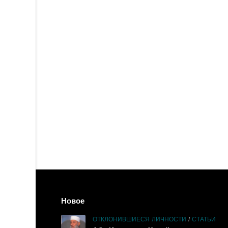
Новое
ОТКЛОНИВШИЕСЯ ЛИЧНОСТИ
/
СТАТЬИ