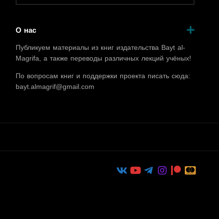
О нас
Публикуем материалы из книг издательства Bayt al-
Magrifa, а также переводы различных лекций учёных!
По вопросам книг и поддержки проекта писать сюда:
bayt.almagrif@gmail.com