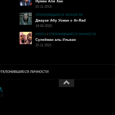
Нуман Али Хан
03.11.2019
ОТКЛОНИВШИЕСЯ ЛИЧНОСТИ
Джаузи Абу Усман с Ar-Rad
19.04.2020
КНИГИ
/
ОТКЛОНИВШИЕСЯ ЛИЧНОСТИ
Сулейман аль-Ульван
15.11.2021
ОТКЛОНИВШИЕСЯ ЛИЧНОСТИ