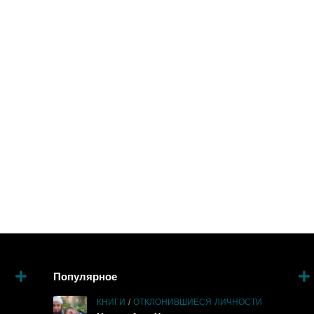
Популярное
КНИГИ
/
ОТКЛОНИВШИЕСЯ ЛИЧНОСТИ